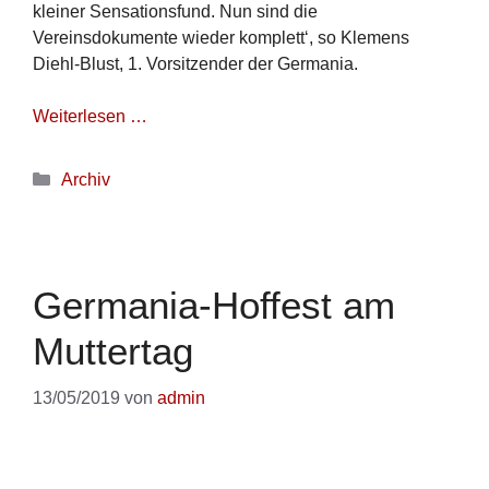
kleiner Sensationsfund. Nun sind die
Vereinsdokumente wieder komplett‘, so Klemens
Diehl-Blust, 1. Vorsitzender der Germania.
Weiterlesen …
Archiv
Germania-Hoffest am
Muttertag
13/05/2019
von
admin