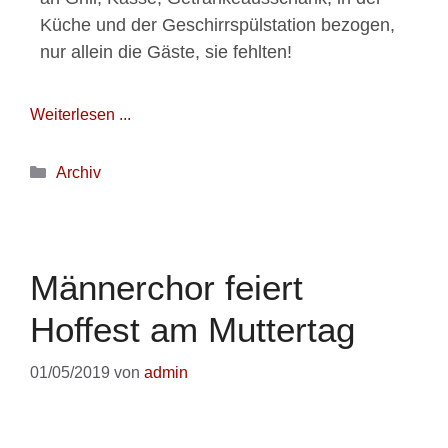
Küche und der Geschirrspülstation bezogen,
nur allein die Gäste, sie fehlten!
Weiterlesen ...
Archiv
Männerchor feiert
Hoffest am Muttertag
01/05/2019
von
admin