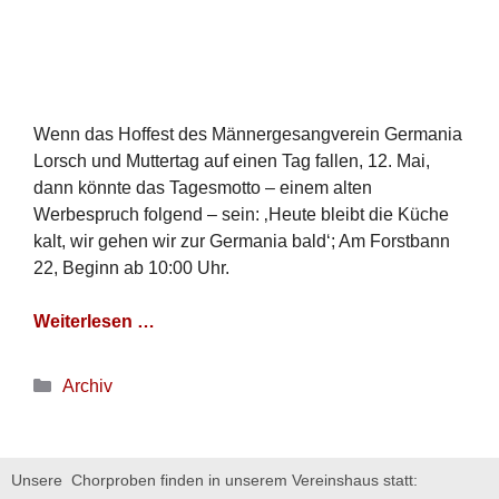
Wenn das Hoffest des Männergesangverein Germania
Lorsch und Muttertag auf einen Tag fallen, 12. Mai,
dann könnte das Tagesmotto – einem alten
Werbespruch folgend – sein: ‚Heute bleibt die Küche
kalt, wir gehen wir zur Germania bald‘; Am Forstbann
22, Beginn ab 10:00 Uhr.
Weiterlesen …
Archiv
Unsere Chorproben finden in unserem Vereinshaus statt: