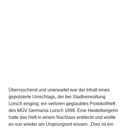
Überraschend und unerwartet war der Inhalt eines
gepolsterte Umschlags, der bei Stadtverwaltung
Lorsch einging: ein verloren geglaubtes Protokollheft
des MGV Germania Lorsch 1898. Eine Heidelbergerin
hatte das Heft in einem Nachlass entdeckt und wollte
es nun wieder am Ursprungsort wissen. ‚Dies ist ein