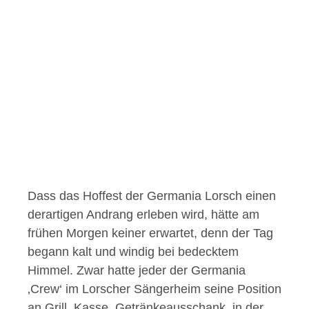
Dass das Hoffest der Germania Lorsch einen
derartigen Andrang erleben wird, hätte am
frühen Morgen keiner erwartet, denn der Tag
begann kalt und windig bei bedecktem
Himmel. Zwar hatte jeder der Germania
‚Crew‘ im Lorscher Sängerheim seine Position
an Grill, Kasse, Getränkeausschank, in der