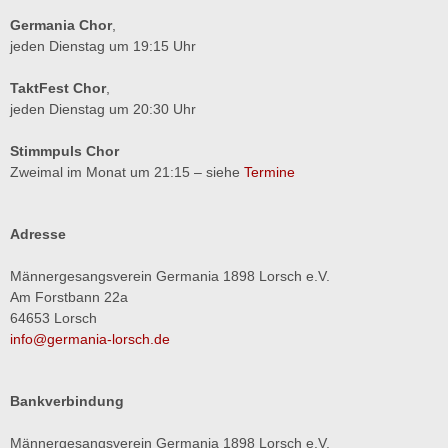
Germania Chor
,
jeden Dienstag um 19:15 Uhr
TaktFest Chor
,
jeden Dienstag um 20:30 Uhr
Stimmpuls Chor
Zweimal im Monat um 21:15 – siehe
Termine
Adresse
Männergesangsverein Germania 1898 Lorsch e.V.
Am Forstbann 22a
64653 Lorsch
info@germania-lorsch.de
Bankverbindung
Männergesangsverein Germania 1898 Lorsch e.V.