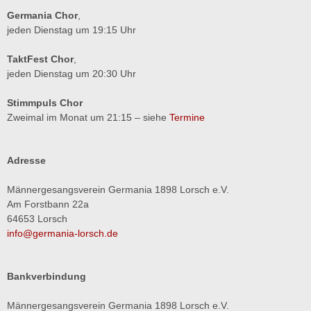
Germania Chor
,
jeden Dienstag um 19:15 Uhr
TaktFest Chor
,
jeden Dienstag um 20:30 Uhr
Stimmpuls Chor
Zweimal im Monat um 21:15 – siehe
Termine
Adresse
Männergesangsverein Germania 1898 Lorsch e.V.
Am Forstbann 22a
64653 Lorsch
info@germania-lorsch.de
Bankverbindung
Männergesangsverein Germania 1898 Lorsch e.V.