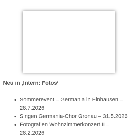
Neu in ‚Intern: Fotos‘
Sommerevent – Germania in Einhausen –
28.7.2026
Singen Germania-Chor Gronau – 31.5.2026
Fotografien Wohnzimmerkonzert II –
28.2.2026