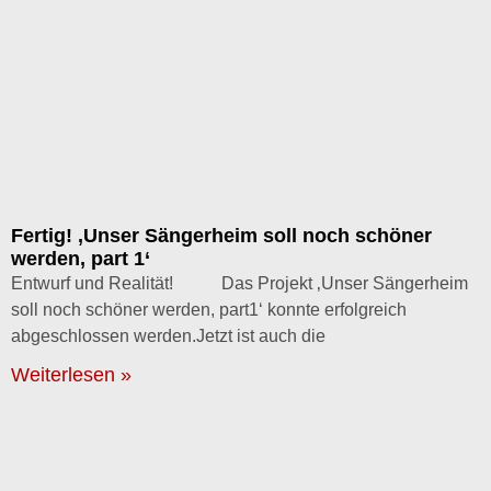
Fertig! ‚Unser Sängerheim soll noch schöner
werden, part 1‘
Entwurf und Realität! Das Projekt ‚Unser Sängerheim
soll noch schöner werden, part1‘ konnte erfolgreich
abgeschlossen werden.Jetzt ist auch die
Weiterlesen »