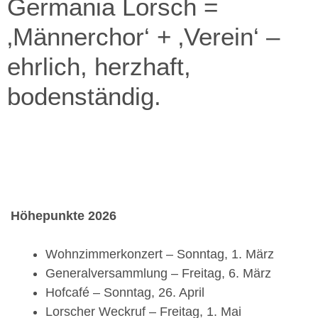
Germania Lorsch =
‚Männerchor‘ + ‚Verein‘ –
ehrlich, herzhaft,
bodenständig.
Höhepunkte 2026
Wohnzimmerkonzert – Sonntag, 1. März
Generalversammlung – Freitag, 6. März
Hofcafé – Sonntag, 26. April
Lorscher Weckruf – Freitag, 1. Mai