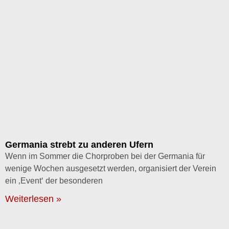
Germania strebt zu anderen Ufern
Wenn im Sommer die Chorproben bei der Germania für
wenige Wochen ausgesetzt werden, organisiert der Verein
ein ‚Event‘ der besonderen
Weiterlesen »