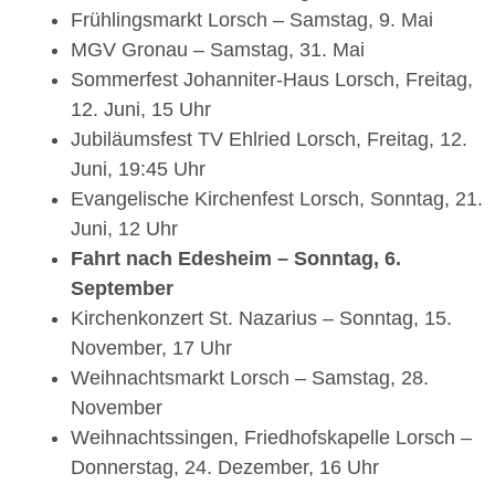
Frühlingsmarkt Lorsch – Samstag, 9. Mai
MGV Gronau – Samstag, 31. Mai
Sommerfest Johanniter-Haus Lorsch, Freitag,
12. Juni, 15 Uhr
Jubiläumsfest TV Ehlried Lorsch, Freitag, 12.
Juni, 19:45 Uhr
Evangelische Kirchenfest Lorsch, Sonntag, 21.
Juni, 12 Uhr
Fahrt nach Edesheim – Sonntag, 6.
September
Kirchenkonzert St. Nazarius – Sonntag, 15.
November, 17 Uhr
Weihnachtsmarkt Lorsch – Samstag, 28.
November
Weihnachtssingen, Friedhofskapelle Lorsch –
Donnerstag, 24. Dezember, 16 Uhr