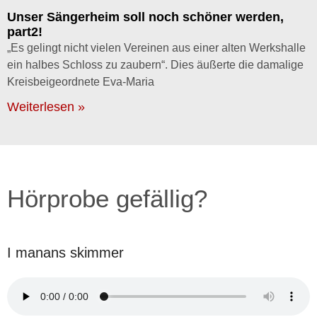
Unser Sängerheim soll noch schöner werden,
part2!
„Es gelingt nicht vielen Vereinen aus einer alten Werkshalle
ein halbes Schloss zu zaubern“. Dies äußerte die damalige
Kreisbeigeordnete Eva-Maria
Weiterlesen »
Hörprobe gefällig?
I manans skimmer