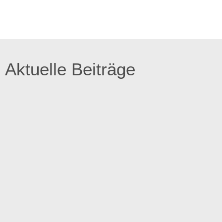
Aktuelle Beiträge