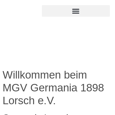
Willkommen beim
MGV Germania 1898
Lorsch e.V.