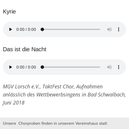
Kyrie
Das ist die Nacht
MGV Lorsch e.V., TaktFest Chor, Aufnahmen
anlässlich des Wettbewerbsingens in Bad Schwalbach,
Juni 2018
Unsere Chorproben finden in unserem Vereinshaus statt: