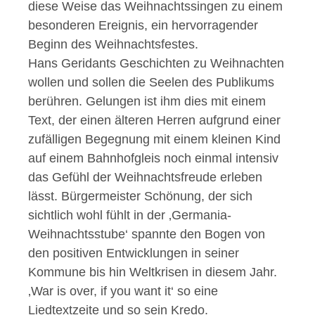
diese Weise das Weihnachtssingen zu einem
besonderen Ereignis, ein hervorragender
Beginn des Weihnachtsfestes.
Hans Geridants Geschichten zu Weihnachten
wollen und sollen die Seelen des Publikums
berühren. Gelungen ist ihm dies mit einem
Text, der einen älteren Herren aufgrund einer
zufälligen Begegnung mit einem kleinen Kind
auf einem Bahnhofgleis noch einmal intensiv
das Gefühl der Weihnachtsfreude erleben
lässt. Bürgermeister Schönung, der sich
sichtlich wohl fühlt in der ‚Germania-
Weihnachtsstube‘ spannte den Bogen von
den positiven Entwicklungen in seiner
Kommune bis hin Weltkrisen in diesem Jahr.
‚War is over, if you want it‘ so eine
Liedtextzeite und so sein Kredo.