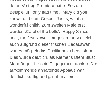
deren Vortrag Premiere hatte. So zum
Beispiel ‚If I only had time‘, ‚Mary did you
know‘, und dem Gospel ‚Jesus, what a
wonderful child‘. Zum zweiten Male erst
wurden ‚Carol of the bells‘, ‚Happy X-mas‘
und ‚The first Nowell‘. angestimmt. Vielleicht
auch aufgrund dieser frischen Liedauswahl
war es möglich das Publikum zu begeistern.
Dies wurde deutlich, als Klemens Diehl-Blust
Marc Bugert für sein Engagement dankte. Der
aufkommende anhaltende Applaus war
deutlich, kräftig und galt ihm allein.