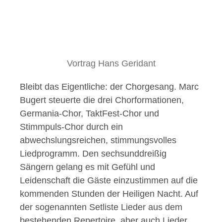
Vortrag Hans Geridant
Bleibt das Eigentliche: der Chorgesang. Marc
Bugert steuerte die drei Chorformationen,
Germania-Chor, TaktFest-Chor und
Stimmpuls-Chor durch ein
abwechslungsreichen, stimmungsvolles
Liedprogramm. Den sechsunddreißig
Sängern gelang es mit Gefühl und
Leidenschaft die Gäste einzustimmen auf die
kommenden Stunden der Heiligen Nacht. Auf
der sogenannten Setliste Lieder aus dem
bestehenden Repertoire, aber auch Lieder