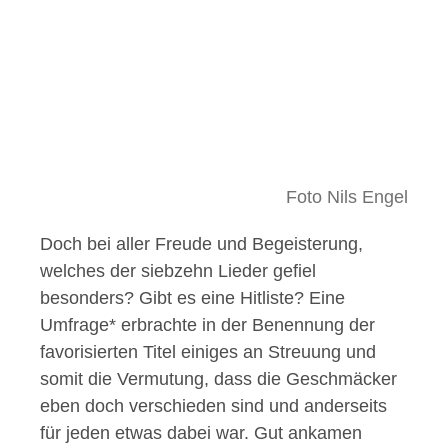
Foto Nils Engel
Doch bei aller Freude und Begeisterung,
welches der siebzehn Lieder gefiel
besonders? Gibt es eine Hitliste? Eine
Umfrage* erbrachte in der Benennung der
favorisierten Titel einiges an Streuung und
somit die Vermutung, dass die Geschmäcker
eben doch verschieden sind und anderseits
für jeden etwas dabei war. Gut ankamen