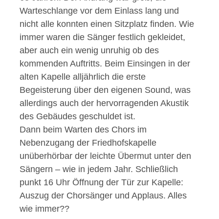
Warteschlange vor dem Einlass lang und
nicht alle konnten einen Sitzplatz finden. Wie
immer waren die Sänger festlich gekleidet,
aber auch ein wenig unruhig ob des
kommenden Auftritts. Beim Einsingen in der
alten Kapelle alljährlich die erste
Begeisterung über den eigenen Sound, was
allerdings auch der hervorragenden Akustik
des Gebäudes geschuldet ist.
Dann beim Warten des Chors im
Nebenzugang der Friedhofskapelle
unüberhörbar der leichte Übermut unter den
Sängern – wie in jedem Jahr. Schließlich
punkt 16 Uhr Öffnung der Tür zur Kapelle:
Auszug der Chorsänger und Applaus. Alles
wie immer??