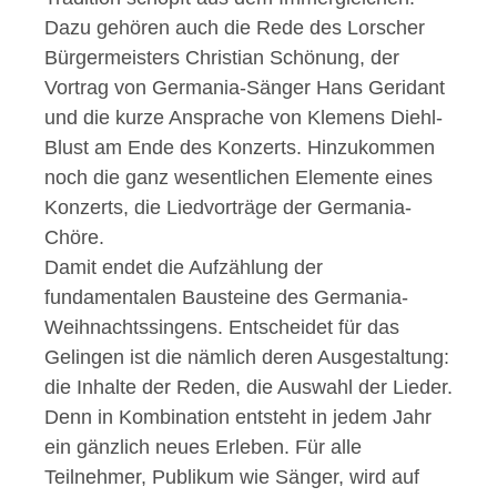
Dazu gehören auch die Rede des Lorscher
Bürgermeisters Christian Schönung, der
Vortrag von Germania-Sänger Hans Geridant
und die kurze Ansprache von Klemens Diehl-
Blust am Ende des Konzerts. Hinzukommen
noch die ganz wesentlichen Elemente eines
Konzerts, die Liedvorträge der Germania-
Chöre.
Damit endet die Aufzählung der
fundamentalen Bausteine des Germania-
Weihnachtssingens. Entscheidet für das
Gelingen ist die nämlich deren Ausgestaltung:
die Inhalte der Reden, die Auswahl der Lieder.
Denn in Kombination entsteht in jedem Jahr
ein gänzlich neues Erleben. Für alle
Teilnehmer, Publikum wie Sänger, wird auf