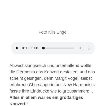
Foto Nils Engel
Abwechslungsreich und unterhaltend wollte
die Germania das Konzert gestalten, und das
scheint gelungen, denn Margit Vogel, selbst
erfahrene Chorsängerin bei ‚New Harmonists‘
fasste ihre Eindrücke wie folgt zusammen:
‚,
Alles in allem war es ein großartiges
Konzert.“