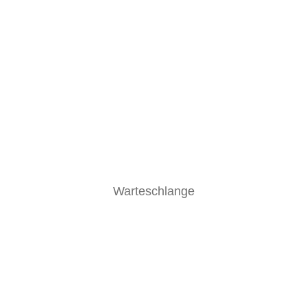
Warteschlange