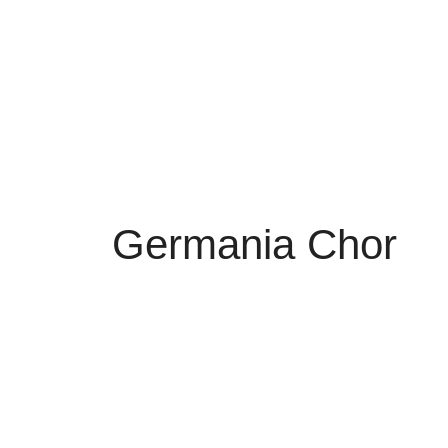
Germania Chor