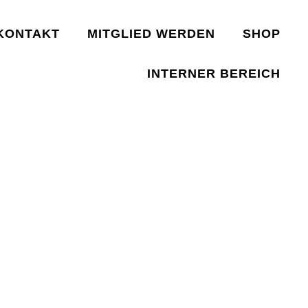
KONTAKT
MITGLIED WERDEN
SHOP
INTERNER BEREICH