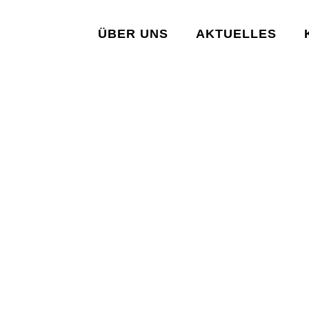
ÜBER UNS
AKTUELLES