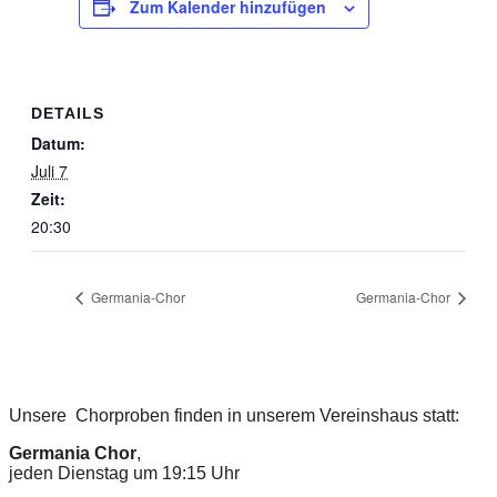
Zum Kalender hinzufügen
DETAILS
Datum:
Juli 7
Zeit:
20:30
Germania-Chor
Germania-Chor
Unsere Chorproben finden in unserem Vereinshaus statt:
Germania Chor
,
jeden Dienstag um 19:15 Uhr