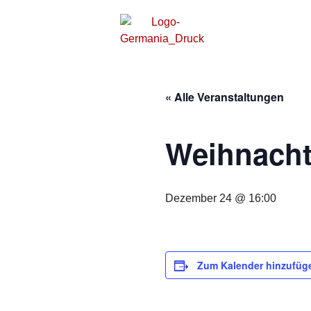
« Alle Veranstaltungen
Weihnacht
Dezember 24 @ 16:00
Zum Kalender hinzufüg