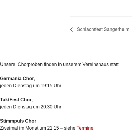
Schlachtfest Sängerheim
Unsere Chorproben finden in unserem Vereinshaus statt:
Germania Chor
,
jeden Dienstag um 19:15 Uhr
TaktFest Chor
,
jeden Dienstag um 20:30 Uhr
Stimmpuls Chor
Zweimal im Monat um 21:15 – siehe
Termine