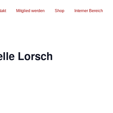
takt
Mitglied werden
Shop
Interner Bereich
lle Lorsch