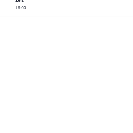
Zeit:
16:00