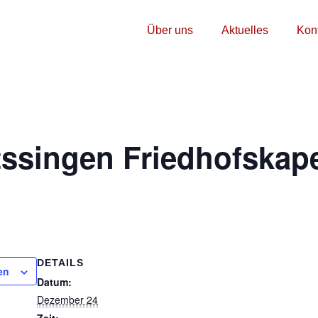
Über uns
Aktuelles
Kon
ssingen Friedhofskape
DETAILS
en
Datum:
Dezember 24