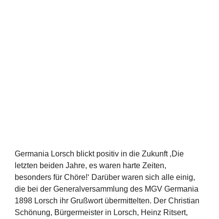
Germania Lorsch blickt positiv in die Zukunft ‚Die
letzten beiden Jahre, es waren harte Zeiten,
besonders für Chöre!‘ Darüber waren sich alle einig,
die bei der Generalversammlung des MGV Germania
1898 Lorsch ihr Grußwort übermittelten. Der Christian
Schönung, Bürgermeister in Lorsch, Heinz Ritsert,