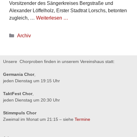
Vorsitzender des Sängerkreises Bergstraße und
Alexander Löffelholz, Erster Stadtrat Lorschs, betonten
zugleich, …
Weiterlesen …
Archiv
Unsere Chorproben finden in unserem Vereinshaus statt:
Germania Chor
,
jeden Dienstag um 19:15 Uhr
TaktFest Chor
,
jeden Dienstag um 20:30 Uhr
Stimmpuls Chor
Zweimal im Monat um 21:15 – siehe
Termine