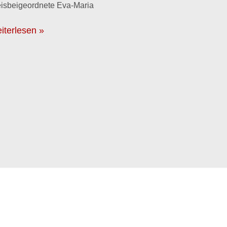
isbeigeordnete Eva-Maria
iterlesen »