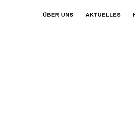
ÜBER UNS
AKTUELLES