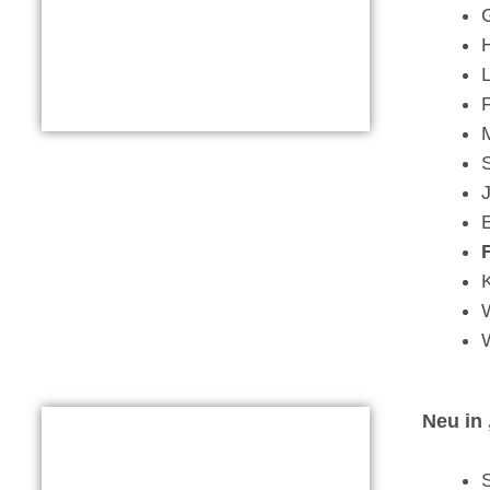
Neu in 