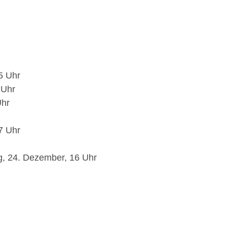
5 Uhr
 Uhr
Uhr
7 Uhr
g, 24. Dezember, 16 Uhr