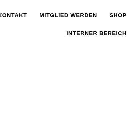
KONTAKT
MITGLIED WERDEN
SHOP
INTERNER BEREICH