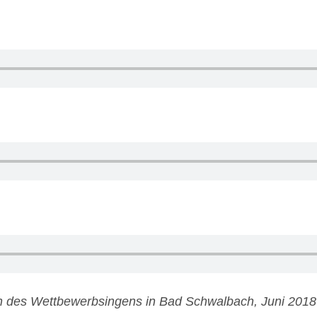
ch des Wettbewerbsingens in Bad Schwalbach, Juni 2018