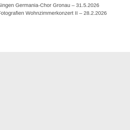
Singen Germania-Chor Gronau – 31.5.2026
Fotografien Wohnzimmerkonzert II – 28.2.2026