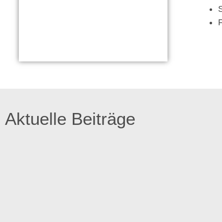
Aktuelle Beiträge