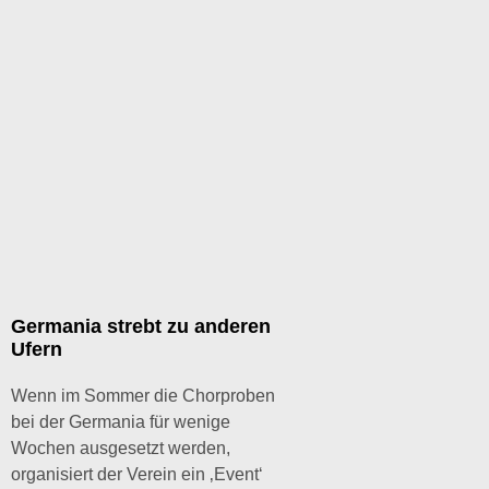
Germania strebt zu anderen
Ufern
Wenn im Sommer die Chorproben
bei der Germania für wenige
Wochen ausgesetzt werden,
organisiert der Verein ein ‚Event‘