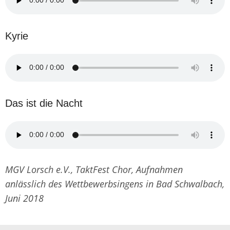
Kyrie
Das ist die Nacht
MGV Lorsch e.V., TaktFest Chor, Aufnahmen
anlässlich des Wettbewerbsingens in Bad Schwalbach,
Juni 2018