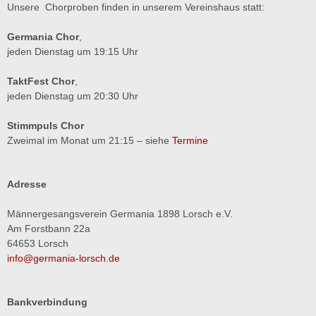
Unsere Chorproben finden in unserem Vereinshaus statt:
Germania Chor
,
jeden Dienstag um 19:15 Uhr
TaktFest Chor
,
jeden Dienstag um 20:30 Uhr
Stimmpuls Chor
Zweimal im Monat um 21:15 – siehe
Termine
Adresse
Männergesangsverein Germania 1898 Lorsch e.V.
Am Forstbann 22a
64653 Lorsch
info@germania-lorsch.de
Bankverbindung