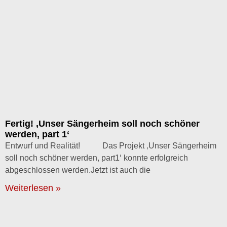
Fertig! ‚Unser Sängerheim soll noch schöner
werden, part 1‘
Entwurf und Realität! Das Projekt ‚Unser Sängerheim
soll noch schöner werden, part1‘ konnte erfolgreich
abgeschlossen werden.Jetzt ist auch die
Weiterlesen »