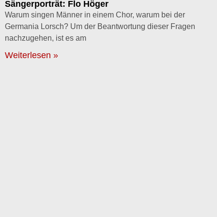
Sängerporträt: Flo Höger
Warum singen Männer in einem Chor, warum bei der
Germania Lorsch? Um der Beantwortung dieser Fragen
nachzugehen, ist es am
Weiterlesen »