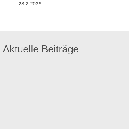
28.2.2026
Aktuelle Beiträge