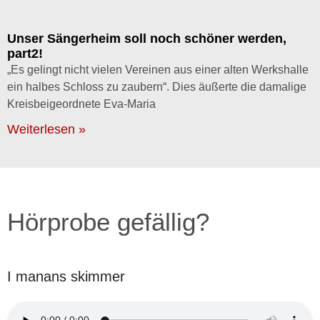
Unser Sängerheim soll noch schöner werden,
part2!
„Es gelingt nicht vielen Vereinen aus einer alten Werkshalle
ein halbes Schloss zu zaubern“. Dies äußerte die damalige
Kreisbeigeordnete Eva-Maria
Weiterlesen »
Hörprobe gefällig?
I manans skimmer