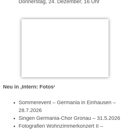
Donnerstag, 24. Dezember, 16 Uhr
Neu in ‚Intern: Fotos‘
Sommerevent – Germania in Einhausen –
28.7.2026
Singen Germania-Chor Gronau – 31.5.2026
Fotografien Wohnzimmerkonzert II –