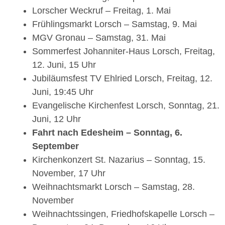
Lorscher Weckruf – Freitag, 1. Mai
Frühlingsmarkt Lorsch – Samstag, 9. Mai
MGV Gronau – Samstag, 31. Mai
Sommerfest Johanniter-Haus Lorsch, Freitag,
12. Juni, 15 Uhr
Jubiläumsfest TV Ehlried Lorsch, Freitag, 12.
Juni, 19:45 Uhr
Evangelische Kirchenfest Lorsch, Sonntag, 21.
Juni, 12 Uhr
Fahrt nach Edesheim – Sonntag, 6.
September
Kirchenkonzert St. Nazarius – Sonntag, 15.
November, 17 Uhr
Weihnachtsmarkt Lorsch – Samstag, 28.
November
Weihnachtssingen, Friedhofskapelle Lorsch –