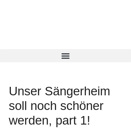
Unser Sängerheim
soll noch schöner
werden, part 1!