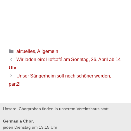
aktuelles
,
Allgemein
Wir laden ein: Hofcafé am Sonntag, 26. April ab 14
Uhr!
Unser Sängerheim soll noch schöner werden,
part2!
Unsere Chorproben finden in unserem Vereinshaus statt:
Germania Chor
,
jeden Dienstag um 19:15 Uhr