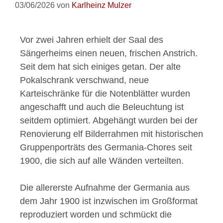
03/06/2026
von
Karlheinz Mulzer
Vor zwei Jahren erhielt der Saal des
Sängerheims einen neuen, frischen Anstrich.
Seit dem hat sich einiges getan. Der alte
Pokalschrank verschwand, neue
Karteischränke für die Notenblätter wurden
angeschafft und auch die Beleuchtung ist
seitdem optimiert. Abgehängt wurden bei der
Renovierung elf Bilderrahmen mit historischen
Gruppenporträts des Germania-Chores seit
1900, die sich auf alle Wänden verteilten.
Die allererste Aufnahme der Germania aus
dem Jahr 1900 ist inzwischen im Großformat
reproduziert worden und schmückt die