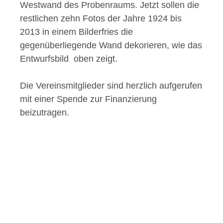
Westwand des Probenraums. Jetzt sollen die
restlichen zehn Fotos der Jahre 1924 bis
2013 in einem Bilderfries die
gegenüberliegende Wand dekorieren, wie das
Entwurfsbild oben zeigt.
Die Vereinsmitglieder sind herzlich aufgerufen
mit einer Spende zur Finanzierung
beizutragen.