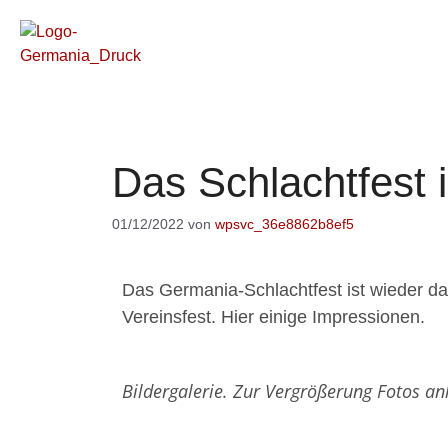
Das Schlachtfest i
01/12/2022
von
wpsvc_36e8862b8ef5
Das Germania-Schlachtfest ist wieder da
Vereinsfest. Hier einige Impressionen.
Bildergalerie. Zur Vergrößerung Fotos an