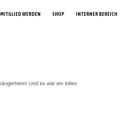
MITGLIED WERDEN
SHOP
INTERNER BEREICH
Sängerheim! Und es war ein tolles