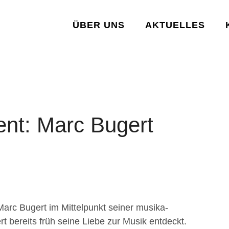
ÜBER UNS
AKTUELLES
ent: Marc Bugert
Marc Bugert im Mittelpunkt seiner musika-
t bereits früh seine Liebe zur Musik entdeckt.