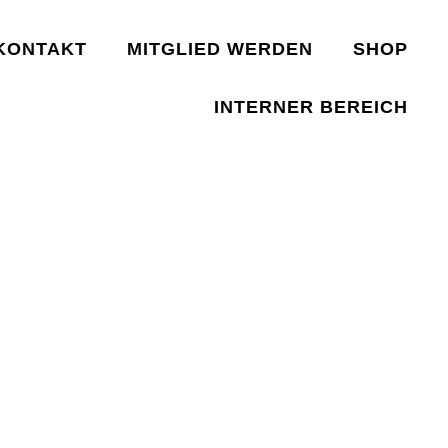
KONTAKT
MITGLIED WERDEN
SHOP
INTERNER BEREICH