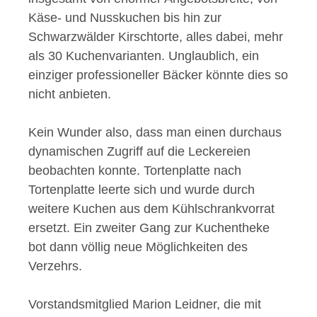
Käse- und Nusskuchen bis hin zur
Schwarzwälder Kirschtorte, alles dabei, mehr
als 30 Kuchenvarianten. Unglaublich, ein
einziger professioneller Bäcker könnte dies so
nicht anbieten.
Kein Wunder also, dass man einen durchaus
dynamischen Zugriff auf die Leckereien
beobachten konnte. Tortenplatte nach
Tortenplatte leerte sich und wurde durch
weitere Kuchen aus dem Kühlschrankvorrat
ersetzt. Ein zweiter Gang zur Kuchentheke
bot dann völlig neue Möglichkeiten des
Verzehrs.
Vorstandsmitglied Marion Leidner, die mit