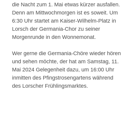
die Nacht zum 1. Mai etwas kürzer ausfallen.
Denn am Mittwochmorgen ist es soweit. Um
6:30 Uhr startet am Kaiser-Wilhelm-Platz in
Lorsch der Germania-Chor zu seiner
Morgenrunde in den Wonnemonat.
Wer gerne die Germania-Chöre wieder hören
und sehen möchte, der hat am Samstag, 11.
Mai 2024 Gelegenheit dazu, um 16:00 Uhr
inmitten des Pfingstrosengartens während
des Lorscher Frühlingsmarktes.