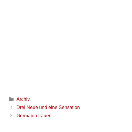
Archiv
Drei Neue und eine Sensation
Germania trauert