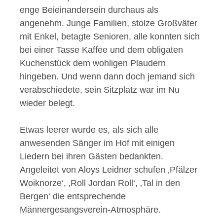
enge Beieinandersein durchaus als
angenehm. Junge Familien, stolze Großväter
mit Enkel, betagte Senioren, alle konnten sich
bei einer Tasse Kaffee und dem obligaten
Kuchenstück dem wohligen Plaudern
hingeben. Und wenn dann doch jemand sich
verabschiedete, sein Sitzplatz war im Nu
wieder belegt.
Etwas leerer wurde es, als sich alle
anwesenden Sänger im Hof mit einigen
Liedern bei ihren Gästen bedankten.
Angeleitet von Aloys Leidner schufen ‚Pfälzer
Woiknorze‘, ‚Roll Jordan Roll‘, ‚Tal in den
Bergen‘ die entsprechende
Männergesangsverein-Atmosphäre.