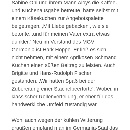
Sabine Ohl und ihrem Mann Aloys die Kaffee-
und Kuchenausgabe betreute, hatte selbst mit
einem Käsekuchen zur Angebotspalette
beigetragen. ‚Mit Liebe gebacken‘, wie sie
betonte, ‚und für meinen Vater extra etwas
dunkler.‘ Neu im Vorstand des MGV
Germania ist Hark Hoppe. Er ließ es sich
nicht nehmen, mit einem Aprikosen-Schmand-
Kuchen einen süßen Beitrag zu leisten. Auch
Brigitte und Hans-Rudolph Fischer
gestanden: ‚Wir hatten Spaß bei der
Zubereitung einer Stachelbeertorte‘. Wobei, in
klassischer Rollenverteilung, er eher für das
handwerkliche Umfeld zuständig war.
Wohl auch wegen der kühlen Witterung
draußen empfand man im Germania-Saal das