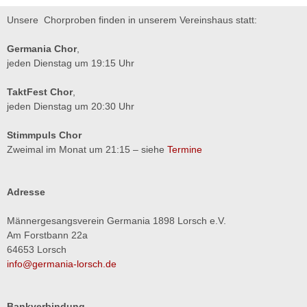
Unsere Chorproben finden in unserem Vereinshaus statt:
Germania Chor
,
jeden Dienstag um 19:15 Uhr
TaktFest Chor
,
jeden Dienstag um 20:30 Uhr
Stimmpuls Chor
Zweimal im Monat um 21:15 – siehe
Termine
Adresse
Männergesangsverein Germania 1898 Lorsch e.V.
Am Forstbann 22a
64653 Lorsch
info@germania-lorsch.de
Bankverbindung