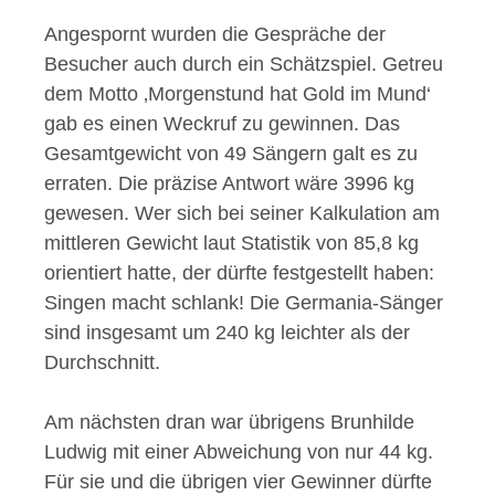
Angespornt wurden die Gespräche der
Besucher auch durch ein Schätzspiel. Getreu
dem Motto ‚Morgenstund hat Gold im Mund‘
gab es einen Weckruf zu gewinnen. Das
Gesamtgewicht von 49 Sängern galt es zu
erraten. Die präzise Antwort wäre 3996 kg
gewesen. Wer sich bei seiner Kalkulation am
mittleren Gewicht laut Statistik von 85,8 kg
orientiert hatte, der dürfte festgestellt haben:
Singen macht schlank! Die Germania-Sänger
sind insgesamt um 240 kg leichter als der
Durchschnitt.
Am nächsten dran war übrigens Brunhilde
Ludwig mit einer Abweichung von nur 44 kg.
Für sie und die übrigen vier Gewinner dürfte