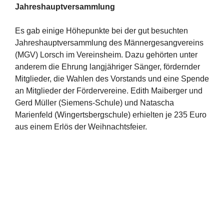
Jahreshauptversammlung
Es gab einige Höhepunkte bei der gut besuchten
Jahreshauptversammlung des Männergesangvereins
(MGV) Lorsch im Vereinsheim. Dazu gehörten unter
anderem die Ehrung langjähriger Sänger, fördernder
Mitglieder, die Wahlen des Vorstands und eine Spende
an Mitglieder der Fördervereine. Edith Maiberger und
Gerd Müller (Siemens-Schule) und Natascha
Marienfeld (Wingertsbergschule) erhielten je 235 Euro
aus einem Erlös der Weihnachtsfeier.