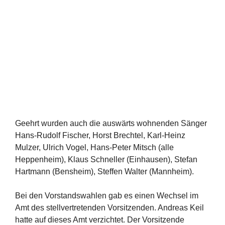
Geehrt wurden auch die auswärts wohnenden Sänger
Hans-Rudolf Fischer, Horst Brechtel, Karl-Heinz
Mulzer, Ulrich Vogel, Hans-Peter Mitsch (alle
Heppenheim), Klaus Schneller (Einhausen), Stefan
Hartmann (Bensheim), Steffen Walter (Mannheim).
Bei den Vorstandswahlen gab es einen Wechsel im
Amt des stellvertretenden Vorsitzenden. Andreas Keil
hatte auf dieses Amt verzichtet. Der Vorsitzende