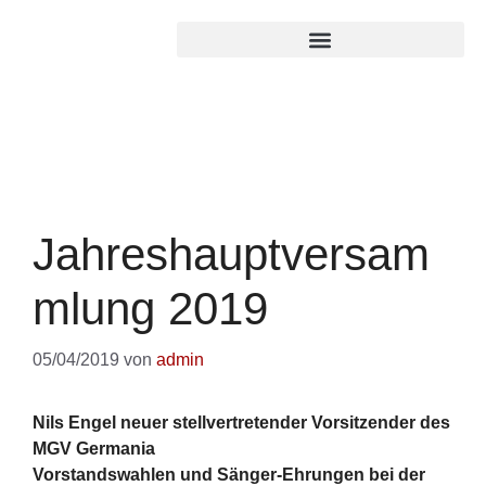
Jahreshauptversam
mlung 2019
05/04/2019
von
admin
Nils Engel neuer stellvertretender Vorsitzender des
MGV Germania
Vorstandswahlen und Sänger-Ehrungen bei der