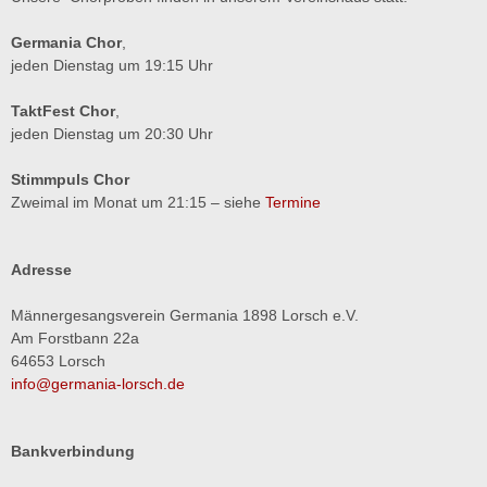
Germania Chor
,
jeden Dienstag um 19:15 Uhr
TaktFest Chor
,
jeden Dienstag um 20:30 Uhr
Stimmpuls Chor
Zweimal im Monat um 21:15 – siehe
Termine
Adresse
Männergesangsverein Germania 1898 Lorsch e.V.
Am Forstbann 22a
64653 Lorsch
info@germania-lorsch.de
Bankverbindung