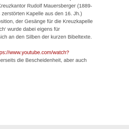
Kreuzkantor Rudolf Mauersberger (1889-
zerstörten Kapelle aus den 16. Jh.)
tion, der Gesänge für die Kreuzkapelle
ch‘ wurde dabei eigens für
ich an den Silben der kurzen Bibeltexte.
tps://www.youtube.com/watch?
nerseits die Bescheidenheit, aber auch