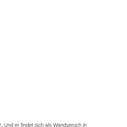
. Und er findet sich als Wandspruch in