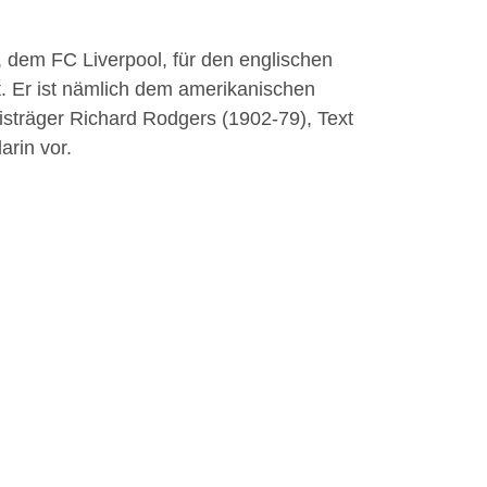
, dem FC Liverpool, für den englischen
. Er ist nämlich dem amerikanischen
sträger Richard Rodgers (1902-79), Text
arin vor.