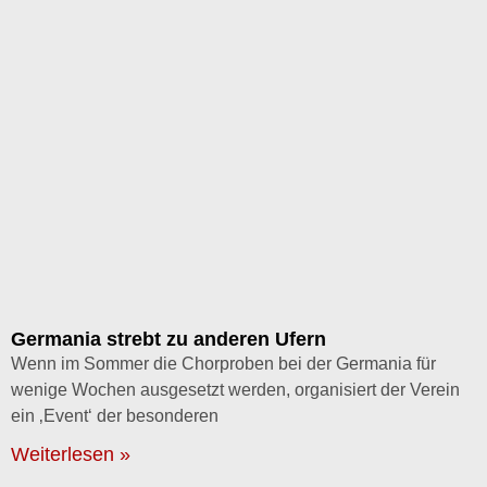
Germania strebt zu anderen Ufern
Wenn im Sommer die Chorproben bei der Germania für
wenige Wochen ausgesetzt werden, organisiert der Verein
ein ‚Event‘ der besonderen
Weiterlesen »