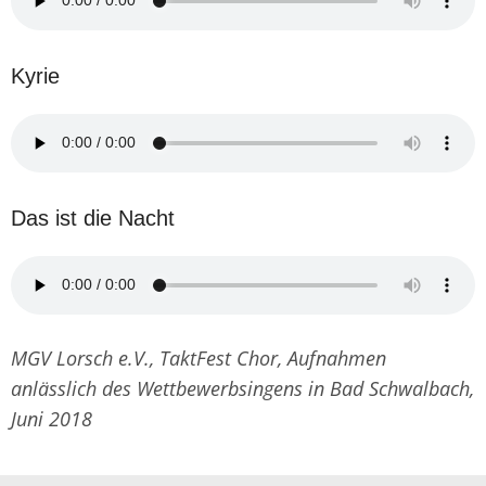
Kyrie
Das ist die Nacht
MGV Lorsch e.V., TaktFest Chor, Aufnahmen
anlässlich des Wettbewerbsingens in Bad Schwalbach,
Juni 2018