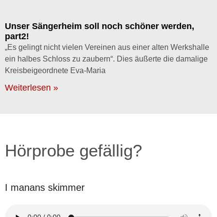
Unser Sängerheim soll noch schöner werden,
part2!
„Es gelingt nicht vielen Vereinen aus einer alten Werkshalle
ein halbes Schloss zu zaubern“. Dies äußerte die damalige
Kreisbeigeordnete Eva-Maria
Weiterlesen »
Hörprobe gefällig?
I manans skimmer