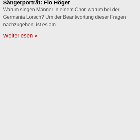
Sängerporträt: Flo Höger
Warum singen Männer in einem Chor, warum bei der
Germania Lorsch? Um der Beantwortung dieser Fragen
nachzugehen, ist es am
Weiterlesen »