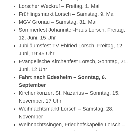
Lorscher Weckruf – Freitag, 1. Mai
Frühlingsmarkt Lorsch – Samstag, 9. Mai
MGV Gronau – Samstag, 31. Mai
Sommerfest Johanniter-Haus Lorsch, Freitag,
12. Juni, 15 Uhr
Jubiläumsfest TV Ehlried Lorsch, Freitag, 12.
Juni, 19:45 Uhr
Evangelische Kirchenfest Lorsch, Sonntag, 21.
Juni, 12 Uhr
Fahrt nach Edesheim – Sonntag, 6.
September
Kirchenkonzert St. Nazarius – Sonntag, 15.
November, 17 Uhr
Weihnachtsmarkt Lorsch – Samstag, 28.
November
Weihnachtssingen, Friedhofskapelle Lorsch –