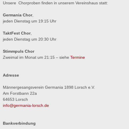
Unsere Chorproben finden in unserem Vereinshaus statt:
Germania Chor
,
jeden Dienstag um 19:15 Uhr
TaktFest Chor
,
jeden Dienstag um 20:30 Uhr
Stimmpuls Chor
Zweimal im Monat um 21:15 – siehe
Termine
Adresse
Männergesangsverein Germania 1898 Lorsch e.V.
Am Forstbann 22a
64653 Lorsch
info@germania-lorsch.de
Bankverbindung