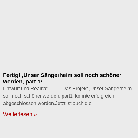
Fertig! ‚Unser Sängerheim soll noch schöner
werden, part 1‘
Entwurf und Realität! Das Projekt ‚Unser Sängerheim
soll noch schöner werden, part1‘ konnte erfolgreich
abgeschlossen werden.Jetzt ist auch die
Weiterlesen »