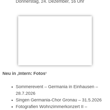
Donnerstag, 24. Dezember, 16 Uhr
Neu in ‚Intern: Fotos‘
Sommerevent – Germania in Einhausen –
28.7.2026
Singen Germania-Chor Gronau – 31.5.2026
Fotografien Wohnzimmerkonzert II –