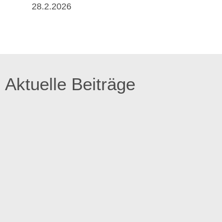
28.2.2026
Aktuelle Beiträge