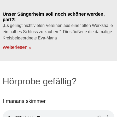
Unser Sängerheim soll noch schöner werden,
part2!
„Es gelingt nicht vielen Vereinen aus einer alten Werkshalle
ein halbes Schloss zu zaubern“. Dies äußerte die damalige
Kreisbeigeordnete Eva-Maria
Weiterlesen »
Hörprobe gefällig?
I manans skimmer