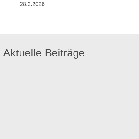
28.2.2026
Aktuelle Beiträge