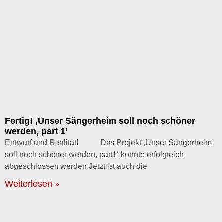
Fertig! ‚Unser Sängerheim soll noch schöner
werden, part 1‘
Entwurf und Realität! Das Projekt ‚Unser Sängerheim
soll noch schöner werden, part1‘ konnte erfolgreich
abgeschlossen werden.Jetzt ist auch die
Weiterlesen »