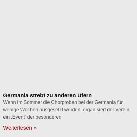
Germania strebt zu anderen Ufern
Wenn im Sommer die Chorproben bei der Germania für
wenige Wochen ausgesetzt werden, organisiert der Verein
ein ‚Event‘ der besonderen
Weiterlesen »