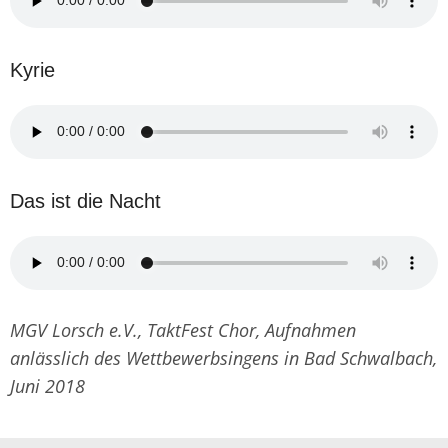
Kyrie
Das ist die Nacht
MGV Lorsch e.V., TaktFest Chor, Aufnahmen
anlässlich des Wettbewerbsingens in Bad Schwalbach,
Juni 2018