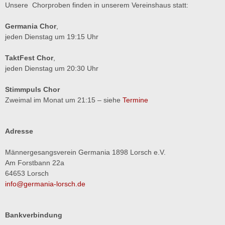
Unsere Chorproben finden in unserem Vereinshaus statt:
Germania Chor
,
jeden Dienstag um 19:15 Uhr
TaktFest Chor
,
jeden Dienstag um 20:30 Uhr
Stimmpuls Chor
Zweimal im Monat um 21:15 – siehe
Termine
Adresse
Männergesangsverein Germania 1898 Lorsch e.V.
Am Forstbann 22a
64653 Lorsch
info@germania-lorsch.de
Bankverbindung