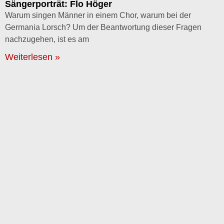
Sängerporträt: Flo Höger
Warum singen Männer in einem Chor, warum bei der
Germania Lorsch? Um der Beantwortung dieser Fragen
nachzugehen, ist es am
Weiterlesen »