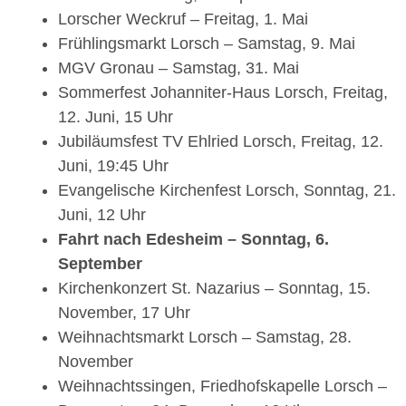
Lorscher Weckruf – Freitag, 1. Mai
Frühlingsmarkt Lorsch – Samstag, 9. Mai
MGV Gronau – Samstag, 31. Mai
Sommerfest Johanniter-Haus Lorsch, Freitag,
12. Juni, 15 Uhr
Jubiläumsfest TV Ehlried Lorsch, Freitag, 12.
Juni, 19:45 Uhr
Evangelische Kirchenfest Lorsch, Sonntag, 21.
Juni, 12 Uhr
Fahrt nach Edesheim – Sonntag, 6.
September
Kirchenkonzert St. Nazarius – Sonntag, 15.
November, 17 Uhr
Weihnachtsmarkt Lorsch – Samstag, 28.
November
Weihnachtssingen, Friedhofskapelle Lorsch –