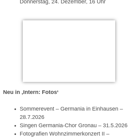
Donnerstag, 24. Dezember, 16 Uhr
Neu in ‚Intern: Fotos‘
Sommerevent – Germania in Einhausen –
28.7.2026
Singen Germania-Chor Gronau – 31.5.2026
Fotografien Wohnzimmerkonzert II –