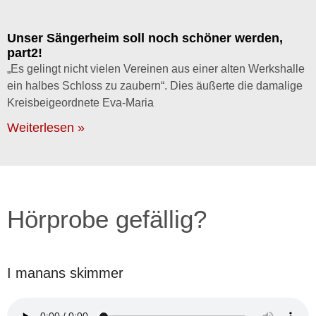
Unser Sängerheim soll noch schöner werden,
part2!
„Es gelingt nicht vielen Vereinen aus einer alten Werkshalle
ein halbes Schloss zu zaubern“. Dies äußerte die damalige
Kreisbeigeordnete Eva-Maria
Weiterlesen »
Hörprobe gefällig?
I manans skimmer