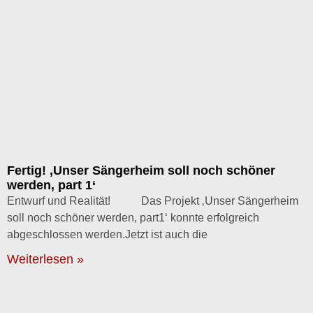
Fertig! ‚Unser Sängerheim soll noch schöner
werden, part 1‘
Entwurf und Realität! Das Projekt ‚Unser Sängerheim
soll noch schöner werden, part1‘ konnte erfolgreich
abgeschlossen werden.Jetzt ist auch die
Weiterlesen »