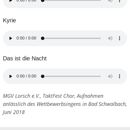
Kyrie
Das ist die Nacht
MGV Lorsch e.V., TaktFest Chor, Aufnahmen
anlässlich des Wettbewerbsingens in Bad Schwalbach,
Juni 2018