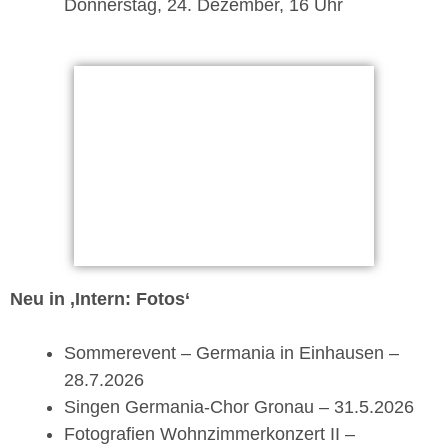
Donnerstag, 24. Dezember, 16 Uhr
Neu in ‚Intern: Fotos‘
Sommerevent – Germania in Einhausen –
28.7.2026
Singen Germania-Chor Gronau – 31.5.2026
Fotografien Wohnzimmerkonzert II –