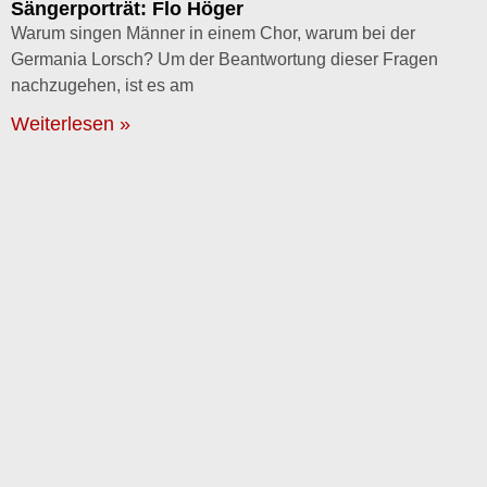
Sängerporträt: Flo Höger
Warum singen Männer in einem Chor, warum bei der
Germania Lorsch? Um der Beantwortung dieser Fragen
nachzugehen, ist es am
Weiterlesen »