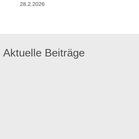
28.2.2026
Aktuelle Beiträge