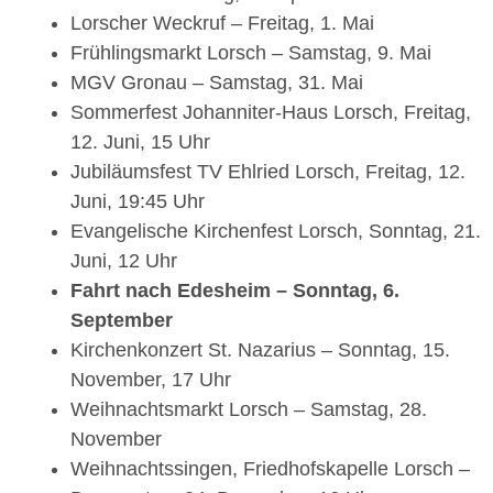
Lorscher Weckruf – Freitag, 1. Mai
Frühlingsmarkt Lorsch – Samstag, 9. Mai
MGV Gronau – Samstag, 31. Mai
Sommerfest Johanniter-Haus Lorsch, Freitag,
12. Juni, 15 Uhr
Jubiläumsfest TV Ehlried Lorsch, Freitag, 12.
Juni, 19:45 Uhr
Evangelische Kirchenfest Lorsch, Sonntag, 21.
Juni, 12 Uhr
Fahrt nach Edesheim – Sonntag, 6.
September
Kirchenkonzert St. Nazarius – Sonntag, 15.
November, 17 Uhr
Weihnachtsmarkt Lorsch – Samstag, 28.
November
Weihnachtssingen, Friedhofskapelle Lorsch –