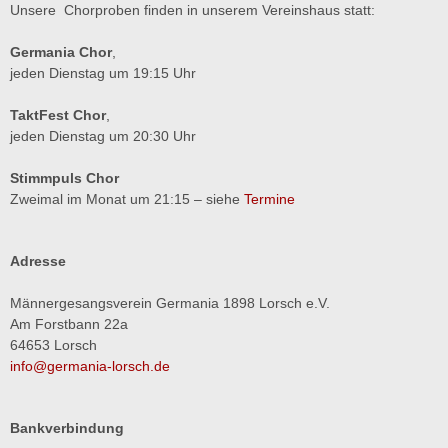
Unsere Chorproben finden in unserem Vereinshaus statt:
Germania Chor
,
jeden Dienstag um 19:15 Uhr
TaktFest Chor
,
jeden Dienstag um 20:30 Uhr
Stimmpuls Chor
Zweimal im Monat um 21:15 – siehe
Termine
Adresse
Männergesangsverein Germania 1898 Lorsch e.V.
Am Forstbann 22a
64653 Lorsch
info@germania-lorsch.de
Bankverbindung