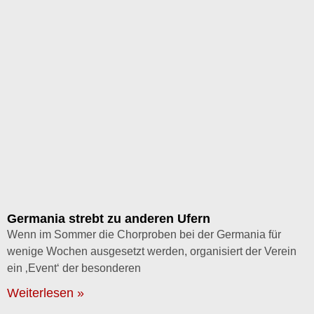
Germania strebt zu anderen Ufern
Wenn im Sommer die Chorproben bei der Germania für
wenige Wochen ausgesetzt werden, organisiert der Verein
ein ‚Event‘ der besonderen
Weiterlesen »