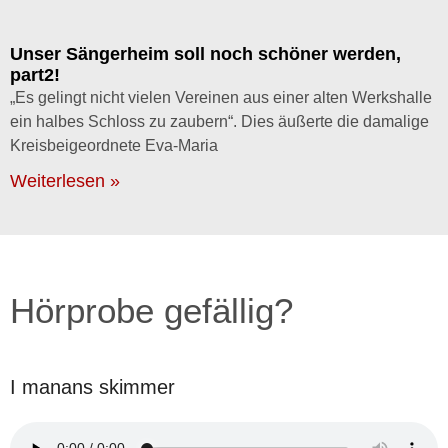
Unser Sängerheim soll noch schöner werden,
part2!
„Es gelingt nicht vielen Vereinen aus einer alten Werkshalle
ein halbes Schloss zu zaubern“. Dies äußerte die damalige
Kreisbeigeordnete Eva-Maria
Weiterlesen »
Hörprobe gefällig?
I manans skimmer