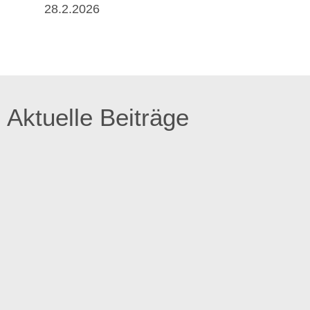
28.2.2026
Aktuelle Beiträge