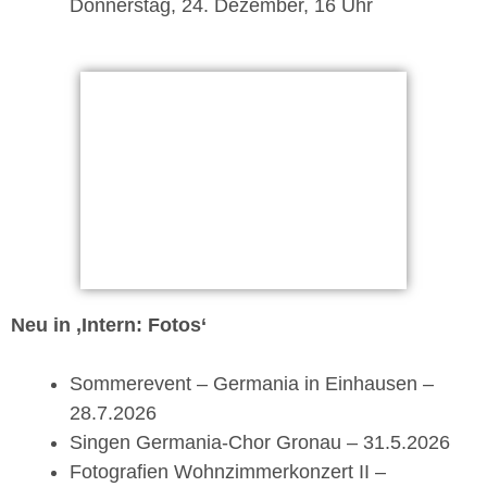
Donnerstag, 24. Dezember, 16 Uhr
Neu in ‚Intern: Fotos‘
Sommerevent – Germania in Einhausen –
28.7.2026
Singen Germania-Chor Gronau – 31.5.2026
Fotografien Wohnzimmerkonzert II –