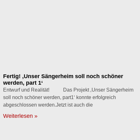
Fertig! ‚Unser Sängerheim soll noch schöner
werden, part 1‘
Entwurf und Realität! Das Projekt ‚Unser Sängerheim
soll noch schöner werden, part1‘ konnte erfolgreich
abgeschlossen werden.Jetzt ist auch die
Weiterlesen »