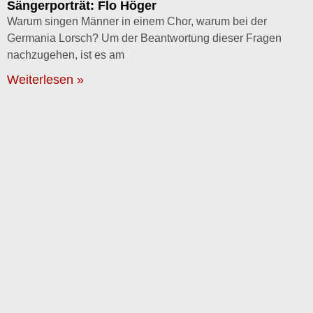
Sängerporträt: Flo Höger
Warum singen Männer in einem Chor, warum bei der
Germania Lorsch? Um der Beantwortung dieser Fragen
nachzugehen, ist es am
Weiterlesen »