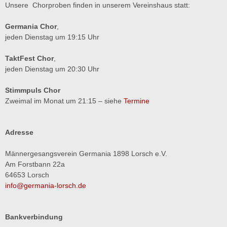
Unsere Chorproben finden in unserem Vereinshaus statt:
Germania Chor
,
jeden Dienstag um 19:15 Uhr
TaktFest Chor
,
jeden Dienstag um 20:30 Uhr
Stimmpuls Chor
Zweimal im Monat um 21:15 – siehe
Termine
Adresse
Männergesangsverein Germania 1898 Lorsch e.V.
Am Forstbann 22a
64653 Lorsch
info@germania-lorsch.de
Bankverbindung