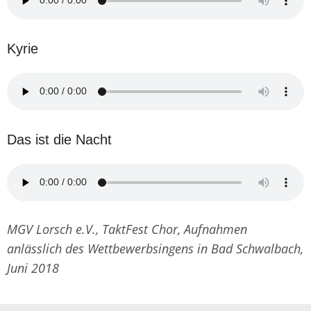
Kyrie
Das ist die Nacht
MGV Lorsch e.V., TaktFest Chor, Aufnahmen
anlässlich des Wettbewerbsingens in Bad Schwalbach,
Juni 2018