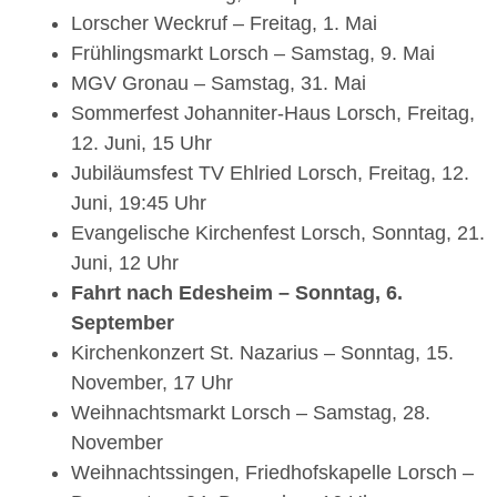
Lorscher Weckruf – Freitag, 1. Mai
Frühlingsmarkt Lorsch – Samstag, 9. Mai
MGV Gronau – Samstag, 31. Mai
Sommerfest Johanniter-Haus Lorsch, Freitag,
12. Juni, 15 Uhr
Jubiläumsfest TV Ehlried Lorsch, Freitag, 12.
Juni, 19:45 Uhr
Evangelische Kirchenfest Lorsch, Sonntag, 21.
Juni, 12 Uhr
Fahrt nach Edesheim – Sonntag, 6.
September
Kirchenkonzert St. Nazarius – Sonntag, 15.
November, 17 Uhr
Weihnachtsmarkt Lorsch – Samstag, 28.
November
Weihnachtssingen, Friedhofskapelle Lorsch –