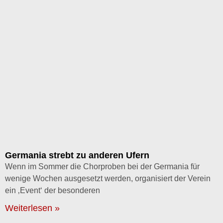
Germania strebt zu anderen Ufern
Wenn im Sommer die Chorproben bei der Germania für
wenige Wochen ausgesetzt werden, organisiert der Verein
ein ‚Event‘ der besonderen
Weiterlesen »