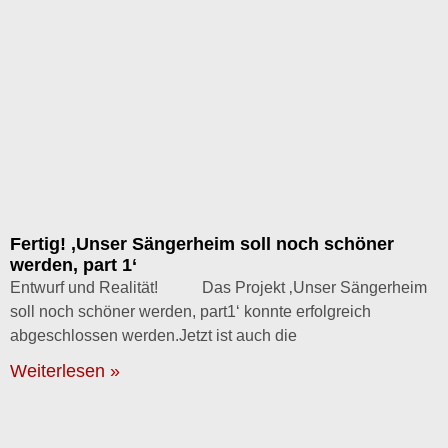
Fertig! ‚Unser Sängerheim soll noch schöner
werden, part 1‘
Entwurf und Realität! Das Projekt ‚Unser Sängerheim
soll noch schöner werden, part1‘ konnte erfolgreich
abgeschlossen werden.Jetzt ist auch die
Weiterlesen »