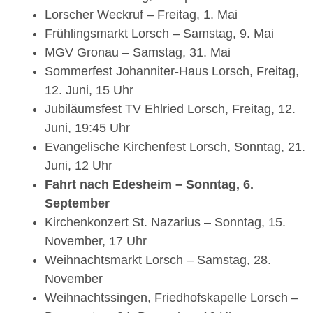
Lorscher Weckruf – Freitag, 1. Mai
Frühlingsmarkt Lorsch – Samstag, 9. Mai
MGV Gronau – Samstag, 31. Mai
Sommerfest Johanniter-Haus Lorsch, Freitag,
12. Juni, 15 Uhr
Jubiläumsfest TV Ehlried Lorsch, Freitag, 12.
Juni, 19:45 Uhr
Evangelische Kirchenfest Lorsch, Sonntag, 21.
Juni, 12 Uhr
Fahrt nach Edesheim – Sonntag, 6.
September
Kirchenkonzert St. Nazarius – Sonntag, 15.
November, 17 Uhr
Weihnachtsmarkt Lorsch – Samstag, 28.
November
Weihnachtssingen, Friedhofskapelle Lorsch –