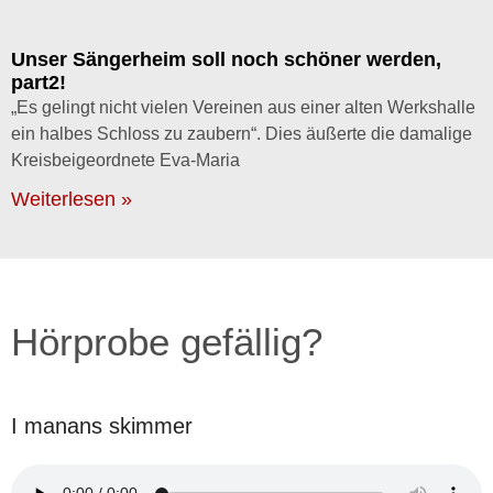
Unser Sängerheim soll noch schöner werden,
part2!
„Es gelingt nicht vielen Vereinen aus einer alten Werkshalle
ein halbes Schloss zu zaubern“. Dies äußerte die damalige
Kreisbeigeordnete Eva-Maria
Weiterlesen »
Hörprobe gefällig?
I manans skimmer