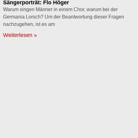
Sängerporträt: Flo Höger
Warum singen Männer in einem Chor, warum bei der
Germania Lorsch? Um der Beantwortung dieser Fragen
nachzugehen, ist es am
Weiterlesen »