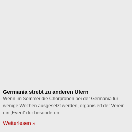
Germania strebt zu anderen Ufern
Wenn im Sommer die Chorproben bei der Germania für
wenige Wochen ausgesetzt werden, organisiert der Verein
ein ‚Event‘ der besonderen
Weiterlesen »