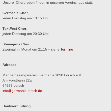
Unsere Chorproben finden in unserem Vereinshaus statt:
Germania Chor
,
jeden Dienstag um 19:15 Uhr
TaktFest Chor
,
jeden Dienstag um 20:30 Uhr
Stimmpuls Chor
Zweimal im Monat um 21:15 – siehe
Termine
Adresse
Männergesangsverein Germania 1898 Lorsch e.V.
Am Forstbann 22a
64653 Lorsch
info@germania-lorsch.de
Bankverbindung