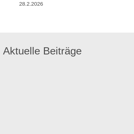
28.2.2026
Aktuelle Beiträge