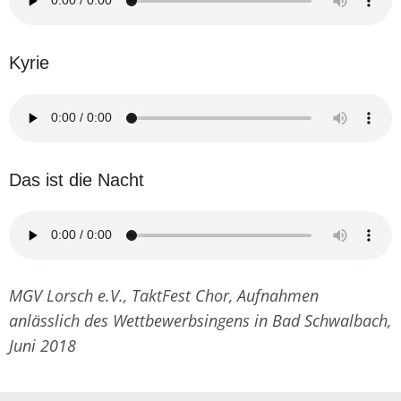
Kyrie
Das ist die Nacht
MGV Lorsch e.V., TaktFest Chor, Aufnahmen
anlässlich des Wettbewerbsingens in Bad Schwalbach,
Juni 2018