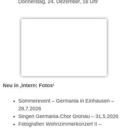
Donnerstag, 24. Dezember, 16 Uhr
Neu in ‚Intern: Fotos‘
Sommerevent – Germania in Einhausen –
28.7.2026
Singen Germania-Chor Gronau – 31.5.2026
Fotografien Wohnzimmerkonzert II –