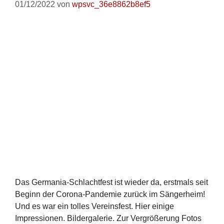
01/12/2022
von
wpsvc_36e8862b8ef5
Das Germania-Schlachtfest ist wieder da, erstmals seit
Beginn der Corona-Pandemie zurück im Sängerheim!
Und es war ein tolles Vereinsfest. Hier einige
Impressionen. Bildergalerie. Zur Vergrößerung Fotos