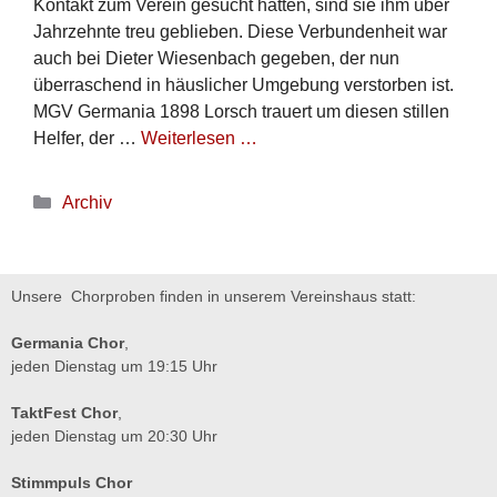
Kontakt zum Verein gesucht hatten, sind sie ihm über
Jahrzehnte treu geblieben. Diese Verbundenheit war
auch bei Dieter Wiesenbach gegeben, der nun
überraschend in häuslicher Umgebung verstorben ist.
MGV Germania 1898 Lorsch trauert um diesen stillen
Helfer, der …
Weiterlesen …
Archiv
Unsere Chorproben finden in unserem Vereinshaus statt:
Germania Chor
,
jeden Dienstag um 19:15 Uhr
TaktFest Chor
,
jeden Dienstag um 20:30 Uhr
Stimmpuls Chor