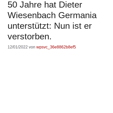
50 Jahre hat Dieter
Wiesenbach Germania
unterstützt: Nun ist er
verstorben.
12/01/2022
von
wpsvc_36e8862b8ef5