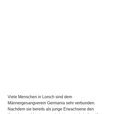
Viele Menschen in Lorsch sind dem
Männergesangverein Germania sehr verbunden.
Nachdem sie bereits als junge Erwachsene den