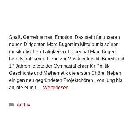
Spaß. Gemeinschaft. Emotion. Das steht für unseren
neuen Dirigenten Marc Bugert im Mittelpunkt seiner
musika-lischen Tätigkeiten. Dabei hat Marc Bugert
bereits früh seine Liebe zur Musik entdeckt. Bereits mit
17 Jahren leitete der Gymnasiallehrer für Politik,
Geschichte und Mathematik die ersten Chöre. Neben
einigen neu gegründeten Projektchören , von jung bis
alt, die er mit …
Weiterlesen …
Archiv