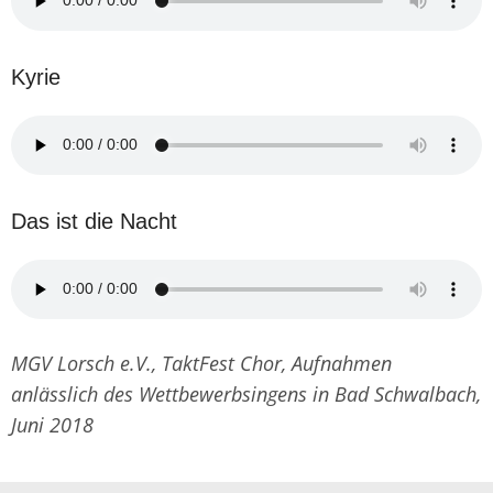
Kyrie
Das ist die Nacht
MGV Lorsch e.V., TaktFest Chor, Aufnahmen
anlässlich des Wettbewerbsingens in Bad Schwalbach,
Juni 2018