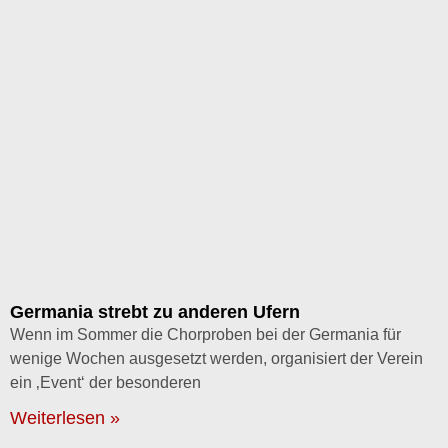
Germania strebt zu anderen Ufern
Wenn im Sommer die Chorproben bei der Germania für
wenige Wochen ausgesetzt werden, organisiert der Verein
ein ‚Event‘ der besonderen
Weiterlesen »