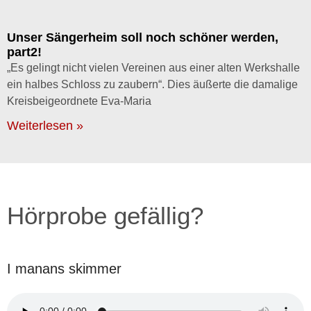
Unser Sängerheim soll noch schöner werden,
part2!
„Es gelingt nicht vielen Vereinen aus einer alten Werkshalle
ein halbes Schloss zu zaubern“. Dies äußerte die damalige
Kreisbeigeordnete Eva-Maria
Weiterlesen »
Hörprobe gefällig?
I manans skimmer