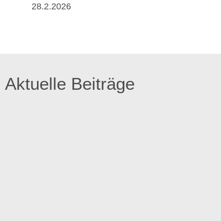
28.2.2026
Aktuelle Beiträge