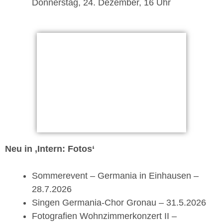
Donnerstag, 24. Dezember, 16 Uhr
Neu in ‚Intern: Fotos‘
Sommerevent – Germania in Einhausen –
28.7.2026
Singen Germania-Chor Gronau – 31.5.2026
Fotografien Wohnzimmerkonzert II –