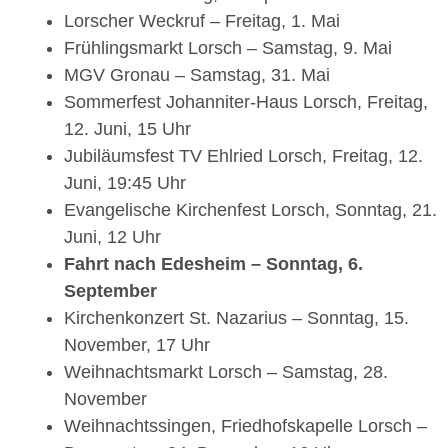
Lorscher Weckruf – Freitag, 1. Mai
Frühlingsmarkt Lorsch – Samstag, 9. Mai
MGV Gronau – Samstag, 31. Mai
Sommerfest Johanniter-Haus Lorsch, Freitag,
12. Juni, 15 Uhr
Jubiläumsfest TV Ehlried Lorsch, Freitag, 12.
Juni, 19:45 Uhr
Evangelische Kirchenfest Lorsch, Sonntag, 21.
Juni, 12 Uhr
Fahrt nach Edesheim – Sonntag, 6.
September
Kirchenkonzert St. Nazarius – Sonntag, 15.
November, 17 Uhr
Weihnachtsmarkt Lorsch – Samstag, 28.
November
Weihnachtssingen, Friedhofskapelle Lorsch –