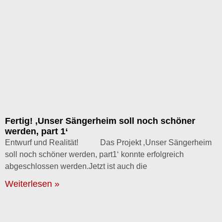
Fertig! ‚Unser Sängerheim soll noch schöner
werden, part 1‘
Entwurf und Realität! Das Projekt ‚Unser Sängerheim
soll noch schöner werden, part1‘ konnte erfolgreich
abgeschlossen werden.Jetzt ist auch die
Weiterlesen »