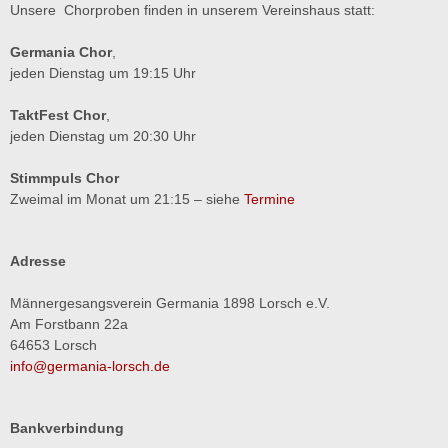
Unsere Chorproben finden in unserem Vereinshaus statt:
Germania Chor
,
jeden Dienstag um 19:15 Uhr
TaktFest Chor
,
jeden Dienstag um 20:30 Uhr
Stimmpuls Chor
Zweimal im Monat um 21:15 – siehe
Termine
Adresse
Männergesangsverein Germania 1898 Lorsch e.V.
Am Forstbann 22a
64653 Lorsch
info@germania-lorsch.de
Bankverbindung