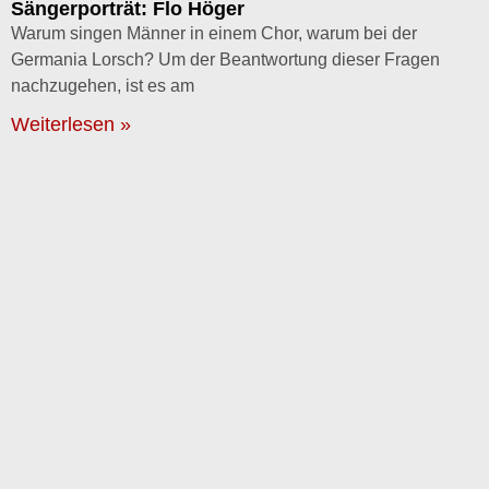
Sängerporträt: Flo Höger
Warum singen Männer in einem Chor, warum bei der
Germania Lorsch? Um der Beantwortung dieser Fragen
nachzugehen, ist es am
Weiterlesen »