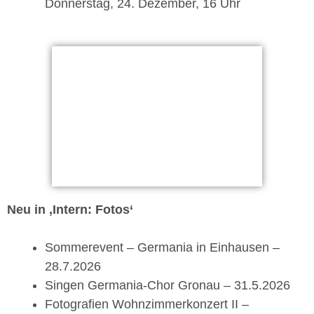
Donnerstag, 24. Dezember, 16 Uhr
Neu in ‚Intern: Fotos‘
Sommerevent – Germania in Einhausen –
28.7.2026
Singen Germania-Chor Gronau – 31.5.2026
Fotografien Wohnzimmerkonzert II –