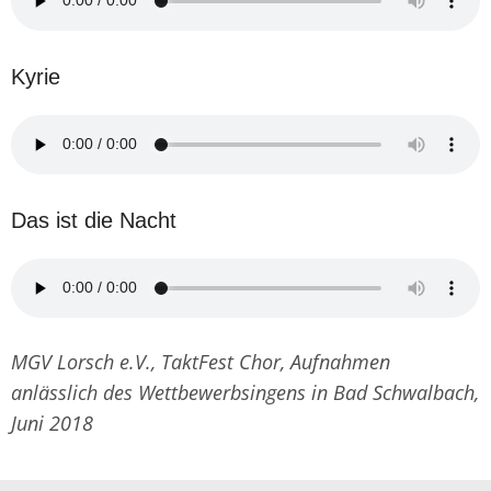
Kyrie
Das ist die Nacht
MGV Lorsch e.V., TaktFest Chor, Aufnahmen
anlässlich des Wettbewerbsingens in Bad Schwalbach,
Juni 2018