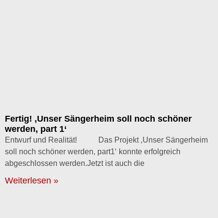
Fertig! ‚Unser Sängerheim soll noch schöner
werden, part 1‘
Entwurf und Realität! Das Projekt ‚Unser Sängerheim
soll noch schöner werden, part1‘ konnte erfolgreich
abgeschlossen werden.Jetzt ist auch die
Weiterlesen »