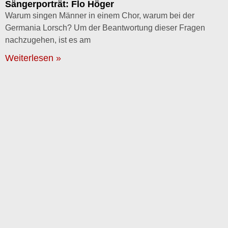
Sängerporträt: Flo Höger
Warum singen Männer in einem Chor, warum bei der
Germania Lorsch? Um der Beantwortung dieser Fragen
nachzugehen, ist es am
Weiterlesen »