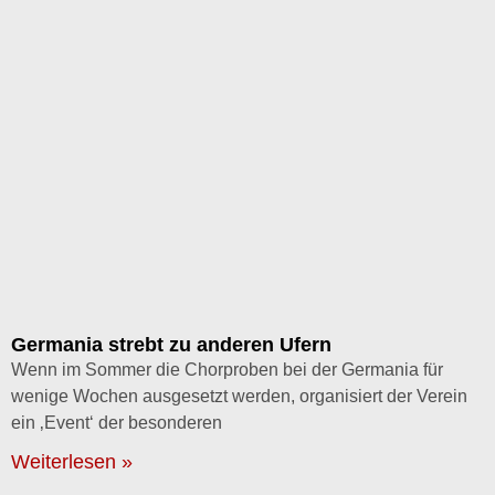
Germania strebt zu anderen Ufern
Wenn im Sommer die Chorproben bei der Germania für
wenige Wochen ausgesetzt werden, organisiert der Verein
ein ‚Event‘ der besonderen
Weiterlesen »