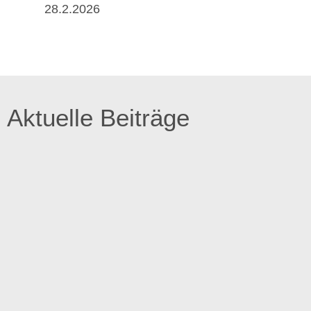
28.2.2026
Aktuelle Beiträge