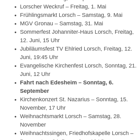
Lorscher Weckruf – Freitag, 1. Mai
Frühlingsmarkt Lorsch – Samstag, 9. Mai
MGV Gronau – Samstag, 31. Mai
Sommerfest Johanniter-Haus Lorsch, Freitag,
12. Juni, 15 Uhr
Jubiläumsfest TV Ehlried Lorsch, Freitag, 12.
Juni, 19:45 Uhr
Evangelische Kirchenfest Lorsch, Sonntag, 21.
Juni, 12 Uhr
Fahrt nach Edesheim – Sonntag, 6.
September
Kirchenkonzert St. Nazarius – Sonntag, 15.
November, 17 Uhr
Weihnachtsmarkt Lorsch – Samstag, 28.
November
Weihnachtssingen, Friedhofskapelle Lorsch –