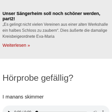
Unser Sängerheim soll noch schöner werden,
part2!
„Es gelingt nicht vielen Vereinen aus einer alten Werkshalle
ein halbes Schloss zu zaubern“. Dies äußerte die damalige
Kreisbeigeordnete Eva-Maria
Weiterlesen »
Hörprobe gefällig?
I manans skimmer