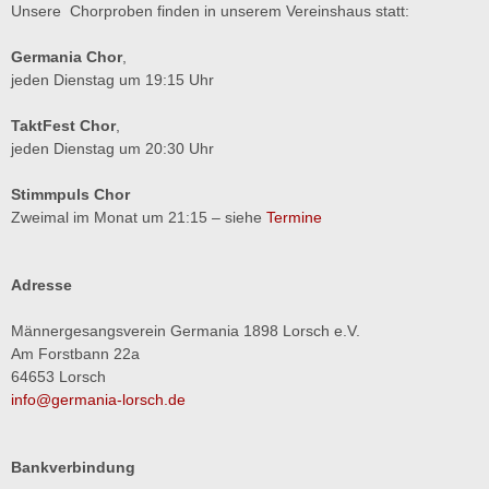
Unsere Chorproben finden in unserem Vereinshaus statt:
Germania Chor
,
jeden Dienstag um 19:15 Uhr
TaktFest Chor
,
jeden Dienstag um 20:30 Uhr
Stimmpuls Chor
Zweimal im Monat um 21:15 – siehe
Termine
Adresse
Männergesangsverein Germania 1898 Lorsch e.V.
Am Forstbann 22a
64653 Lorsch
info@germania-lorsch.de
Bankverbindung