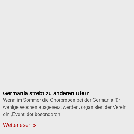
Germania strebt zu anderen Ufern
Wenn im Sommer die Chorproben bei der Germania für
wenige Wochen ausgesetzt werden, organisiert der Verein
ein ‚Event‘ der besonderen
Weiterlesen »