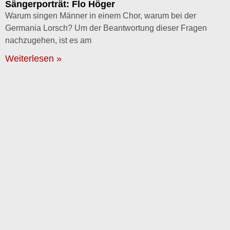
Sängerporträt: Flo Höger
Warum singen Männer in einem Chor, warum bei der
Germania Lorsch? Um der Beantwortung dieser Fragen
nachzugehen, ist es am
Weiterlesen »