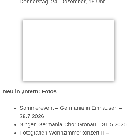
Donnerstag, 24. Dezember, 16 Uhr
Neu in ‚Intern: Fotos‘
Sommerevent – Germania in Einhausen –
28.7.2026
Singen Germania-Chor Gronau – 31.5.2026
Fotografien Wohnzimmerkonzert II –