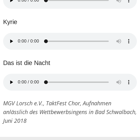
Kyrie
Das ist die Nacht
MGV Lorsch e.V., TaktFest Chor, Aufnahmen
anlässlich des Wettbewerbsingens in Bad Schwalbach,
Juni 2018