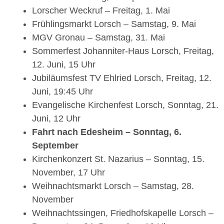
Lorscher Weckruf – Freitag, 1. Mai
Frühlingsmarkt Lorsch – Samstag, 9. Mai
MGV Gronau – Samstag, 31. Mai
Sommerfest Johanniter-Haus Lorsch, Freitag,
12. Juni, 15 Uhr
Jubiläumsfest TV Ehlried Lorsch, Freitag, 12.
Juni, 19:45 Uhr
Evangelische Kirchenfest Lorsch, Sonntag, 21.
Juni, 12 Uhr
Fahrt nach Edesheim – Sonntag, 6.
September
Kirchenkonzert St. Nazarius – Sonntag, 15.
November, 17 Uhr
Weihnachtsmarkt Lorsch – Samstag, 28.
November
Weihnachtssingen, Friedhofskapelle Lorsch –