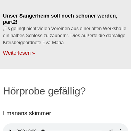
Unser Sängerheim soll noch schöner werden,
part2!
„Es gelingt nicht vielen Vereinen aus einer alten Werkshalle
ein halbes Schloss zu zaubern“. Dies äußerte die damalige
Kreisbeigeordnete Eva-Maria
Weiterlesen »
Hörprobe gefällig?
I manans skimmer