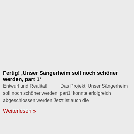
Fertig! ‚Unser Sängerheim soll noch schöner
werden, part 1‘
Entwurf und Realität! Das Projekt ‚Unser Sängerheim
soll noch schöner werden, part1‘ konnte erfolgreich
abgeschlossen werden.Jetzt ist auch die
Weiterlesen »