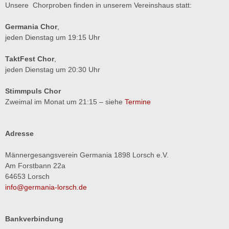
Unsere Chorproben finden in unserem Vereinshaus statt:
Germania Chor
,
jeden Dienstag um 19:15 Uhr
TaktFest Chor
,
jeden Dienstag um 20:30 Uhr
Stimmpuls Chor
Zweimal im Monat um 21:15 – siehe
Termine
Adresse
Männergesangsverein Germania 1898 Lorsch e.V.
Am Forstbann 22a
64653 Lorsch
info@germania-lorsch.de
Bankverbindung