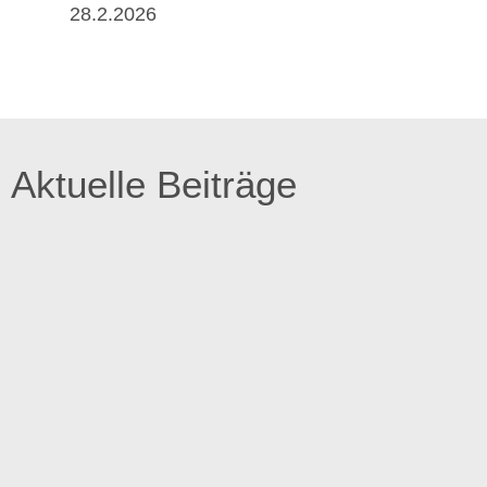
28.2.2026
Aktuelle Beiträge