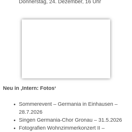
Donnerstag, 24. Dezember, 16 Uhr
Neu in ‚Intern: Fotos‘
Sommerevent – Germania in Einhausen –
28.7.2026
Singen Germania-Chor Gronau – 31.5.2026
Fotografien Wohnzimmerkonzert II –