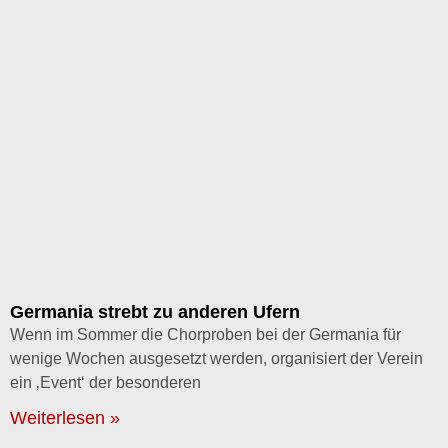
Germania strebt zu anderen Ufern
Wenn im Sommer die Chorproben bei der Germania für
wenige Wochen ausgesetzt werden, organisiert der Verein
ein ‚Event‘ der besonderen
Weiterlesen »