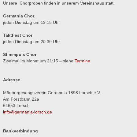
Unsere Chorproben finden in unserem Vereinshaus statt:
Germania Chor
,
jeden Dienstag um 19:15 Uhr
TaktFest Chor
,
jeden Dienstag um 20:30 Uhr
Stimmpuls Chor
Zweimal im Monat um 21:15 – siehe
Termine
Adresse
Männergesangsverein Germania 1898 Lorsch e.V.
Am Forstbann 22a
64653 Lorsch
info@germania-lorsch.de
Bankverbindung