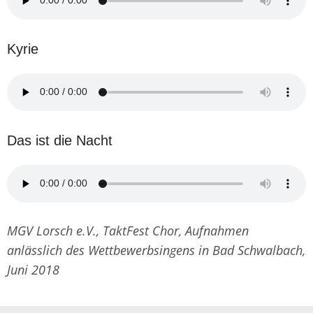
Kyrie
Das ist die Nacht
MGV Lorsch e.V., TaktFest Chor, Aufnahmen
anlässlich des Wettbewerbsingens in Bad Schwalbach,
Juni 2018