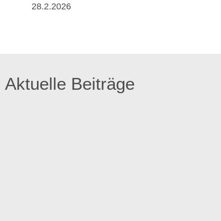
28.2.2026
Aktuelle Beiträge