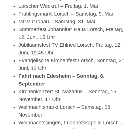
Lorscher Weckruf – Freitag, 1. Mai
Frühlingsmarkt Lorsch – Samstag, 9. Mai
MGV Gronau – Samstag, 31. Mai
Sommerfest Johanniter-Haus Lorsch, Freitag,
12. Juni, 15 Uhr
Jubiläumsfest TV Ehlried Lorsch, Freitag, 12.
Juni, 19:45 Uhr
Evangelische Kirchenfest Lorsch, Sonntag, 21.
Juni, 12 Uhr
Fahrt nach Edesheim – Sonntag, 6.
September
Kirchenkonzert St. Nazarius – Sonntag, 15.
November, 17 Uhr
Weihnachtsmarkt Lorsch – Samstag, 28.
November
Weihnachtssingen, Friedhofskapelle Lorsch –