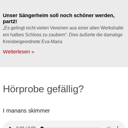
Unser Sängerheim soll noch schöner werden,
part2!
„Es gelingt nicht vielen Vereinen aus einer alten Werkshalle
ein halbes Schloss zu zaubern“. Dies äußerte die damalige
Kreisbeigeordnete Eva-Maria
Weiterlesen »
Hörprobe gefällig?
I manans skimmer