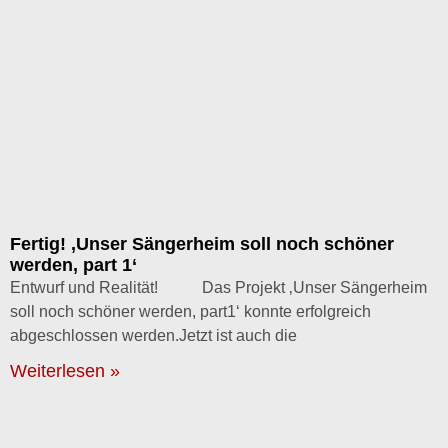
Fertig! ‚Unser Sängerheim soll noch schöner
werden, part 1‘
Entwurf und Realität! Das Projekt ‚Unser Sängerheim
soll noch schöner werden, part1‘ konnte erfolgreich
abgeschlossen werden.Jetzt ist auch die
Weiterlesen »